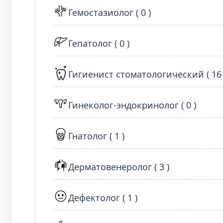
Гемостазиолог ( 0 )
Гепатолог ( 0 )
Гигиенист стоматологический ( 16 
Гинеколог-эндокринолог ( 0 )
Гнатолог ( 1 )
Дерматовенеролог ( 3 )
Дефектолог ( 1 )