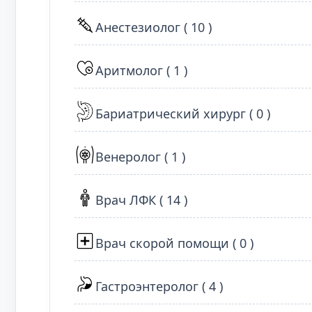
Анестезиолог ( 10 )
Аритмолог ( 1 )
Бариатрический хирург ( 0 )
Венеролог ( 1 )
Врач ЛФК ( 14 )
Врач скорой помощи ( 0 )
Гастроэнтеролог ( 4 )