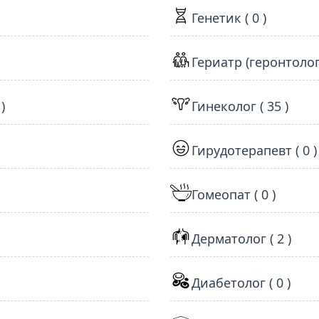
Генетик ( 0 )
Гериатр (геронтолог) 
)
Гинеколог ( 35 )
Гирудотерапевт ( 0 )
Гомеопат ( 0 )
Дерматолог ( 2 )
Диабетолог ( 0 )