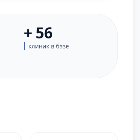
+ 56
клиник в базе