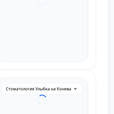
Стоматология Улыбка на Конева