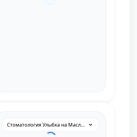
Стоматология Улыбка на Масленникова