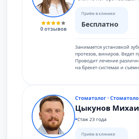
Приём в клинике
Бесплатно
0 отзывов
Занимается установкой зуб
протезов, виниров. Ведет 
Проводит лечение различн
на брекет-системах и съём
Стоматолог · Стоматоло
Цыкунов Михаи
Стаж 23 года
Приём в клинике