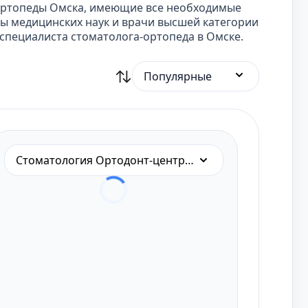
ортопеды Омска, имеющие все необходимые
ы медицинских наук и врачи высшей категории
специалиста стоматолога-ортопеда в Омске.
Популярные
Стоматология Ортодонт-центр на Малунцева