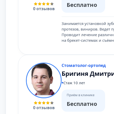
Бесплатно
0 отзывов
Занимается установкой зуб
протезов, виниров. Ведет 
Проводит лечение различн
на брекет-системах и съём
Стоматолог-ортопед
Бригиня Дмитри
Стаж 10 лет
Приём в клинике
Бесплатно
0 отзывов