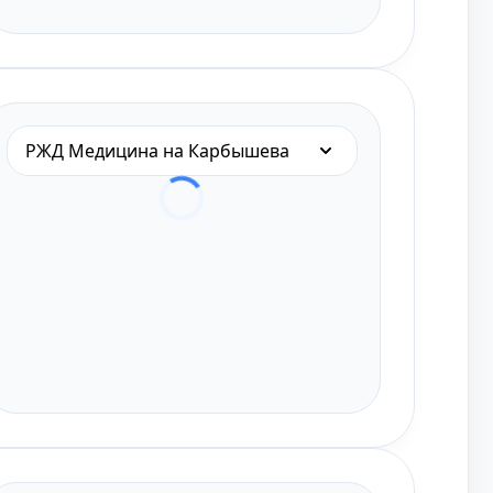
РЖД Медицина на Карбышева