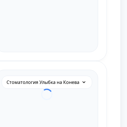
Стоматология Улыбка на Конева