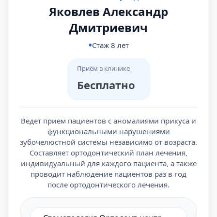
Яковлев Александр
Дмитриевич
Стаж 8 лет
Приём в клинике
Бесплатно
Ведет прием пациентов с аномалиями прикуса и
функциональными нарушениями
зубочелюстной системы независимо от возраста.
Составляет ортодонтический план лечения‚
индивидуальный для каждого пациента‚ а также
проводит наблюдение пациентов раз в год
после ортодонтического лечения.