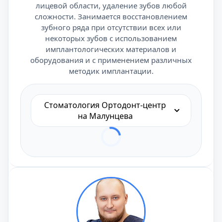
лицевой области, удаление зубов любой
сложности. Занимается восстановлением
зубного ряда при отсутствии всех или
некоторых зубов с использованием
имплантологических материалов и
оборудования и с применением различных
методик имплантации.
Стоматология Ортодонт-центр
на Малунцева