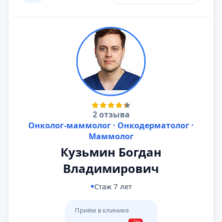
2 отзыва
Онколог-маммолог · Онкодерматолог ·
Маммолог
Кузьмин Богдан
Владимирович
Стаж 7 лет
Приём в клинике