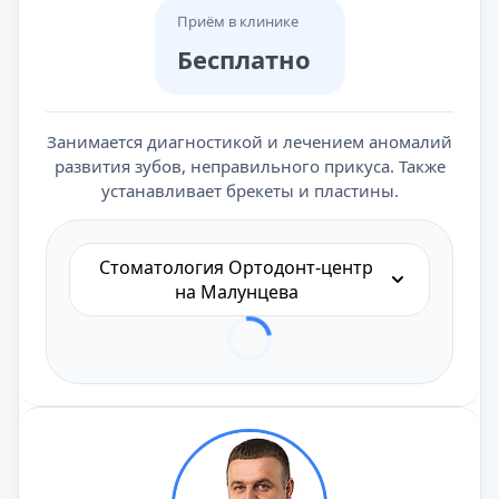
Приём в клинике
Бесплатно
Занимается диагностикой и лечением аномалий
развития зубов, неправильного прикуса. Также
устанавливает брекеты и пластины.
Стоматология Ортодонт-центр
на Малунцева