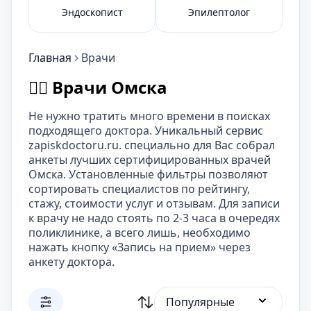
Эндоскопист
Эпилептолог
Главная
Врачи
👨‍⚕️ Врачи Омска
Не нужно тратить много времени в поисках
подходящего доктора. Уникальный сервис
zapiskdoctoru.ru. специально для Вас собрал
анкеты лучших сертифицированных врачей
Омска. Установленные фильтры позволяют
сортировать специалистов по рейтингу,
стажу, стоимости услуг и отзывам. Для записи
к врачу не надо стоять по 2-3 часа в очередях
поликлинике, а всего лишь, необходимо
нажать кнопку «Запись на прием» через
анкету доктора.
Популярные