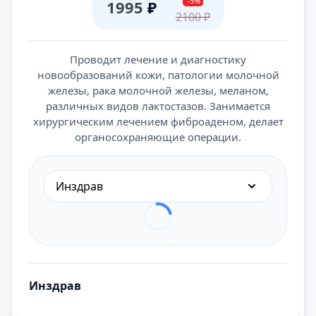
-5%
1995
₽
2100
₽
Проводит лечение и диагностику
новообразований кожи, патологии молочной
железы, рака молочной железы, меланом,
различных видов лактостазов. Занимается
хирургическим лечением фиброаденом, делает
органосохраняющие операции.
Инздрав
Инздрав