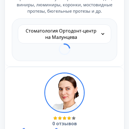
виниры, люминиры, коронки, мостовидные
протезы, бюгельные протезы и др.
Стоматология Ортодонт-центр
на Малунцева
0 отзывов