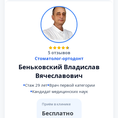
5 отзывов
Стоматолог-ортодонт
Беньковский Владислав
Вячеславович
Стаж 29 лет
Врач первой категории
Кандидат медицинских наук
Приём в клинике
Бесплатно