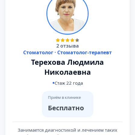
2 отзыва
Стоматолог · Стоматолог-терапевт
Терехова Людмила
Николаевна
Стаж 22 года
Приём в клинике
Бесплатно
Занимается диагностикой и лечением таких