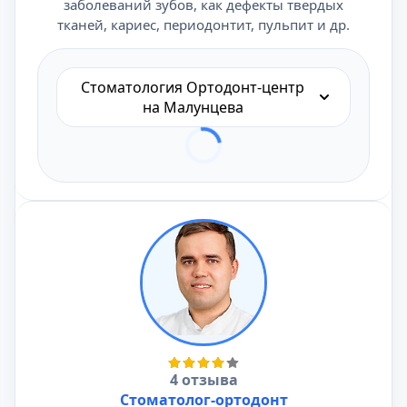
заболеваний зубов, как дефекты твердых
тканей, кариес, периодонтит, пульпит и др.
Стоматология Ортодонт-центр
на Малунцева
4 отзыва
Стоматолог-ортодонт