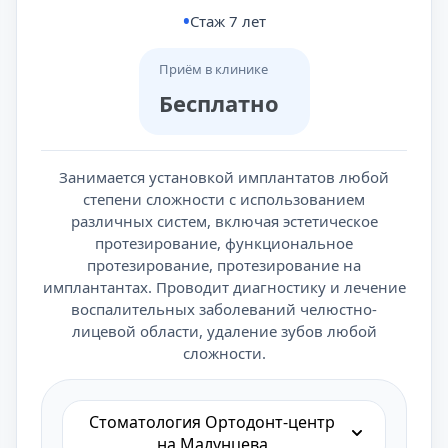
Стаж 7 лет
Приём в клинике
Бесплатно
Занимается установкой имплантатов любой
степени сложности с использованием
различных систем, включая эстетическое
протезирование, функциональное
протезирование, протезирование на
имплантантах. Проводит диагностику и лечение
воспалительных заболеваний челюстно-
лицевой области, удаление зубов любой
сложности.
Стоматология Ортодонт-центр
на Малунцева