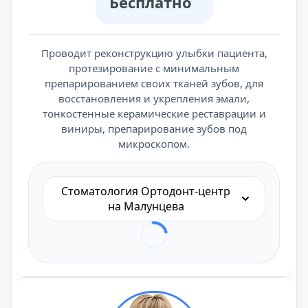
Бесплатно
Проводит реконструкцию улыбки пациента,
протезирование с минимальным
препарированием своих тканей зубов, для
восстановления и укрепления эмали,
тонкостенные керамические реставрации и
виниры, препарирование зубов под
микроскопом.
Стоматология Ортодонт-центр
на Малунцева