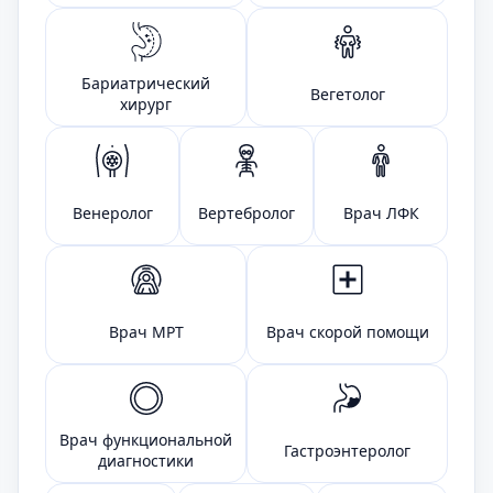
Бариатрический
Вегетолог
хирург
Венеролог
Вертебролог
Врач ЛФК
Врач МРТ
Врач скорой помощи
Врач функциональной
Гастроэнтеролог
диагностики