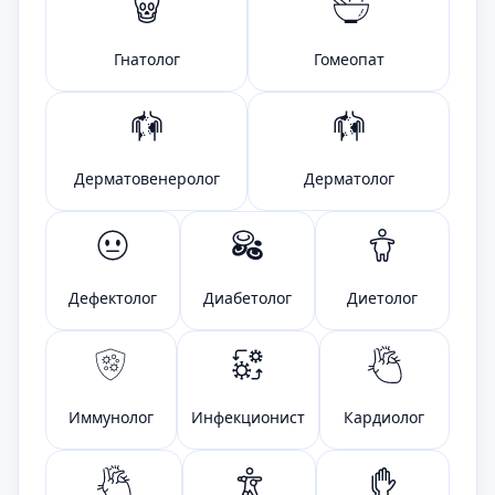
Гнатолог
Гомеопат
Дерматовенеролог
Дерматолог
Дефектолог
Диабетолог
Диетолог
Иммунолог
Инфекционист
Кардиолог