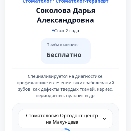
Стоматолог · Стоматолог-терапевт
Соколова Дарья
Александровна
Стаж 2 года
Приём в клинике
Бесплатно
Специализируется на диагностике,
профилактике и лечении таких заболеваний
зубов, как дефекты твердых тканей, кариес,
периодонтит, пульпит и др.
Стоматология Ортодонт-центр
на Малунцева