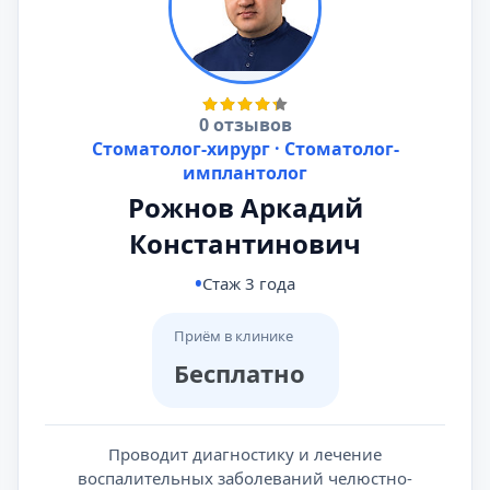
0 отзывов
Стоматолог-хирург · Стоматолог-
имплантолог
Рожнов Аркадий
Константинович
Стаж 3 года
Приём в клинике
Бесплатно
Проводит диагностику и лечение
воспалительных заболеваний челюстно-