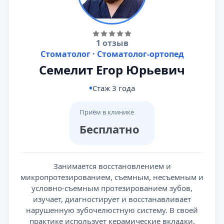
1 отзыв
Стоматолог · Стоматолог-ортопед
Семелит Егор Юрьевич
Стаж 3 года
Приём в клинике
Бесплатно
Занимается восстановлением и
микропротезированием, съемным, несъемным и
условно-съемным протезированием зубов,
изучает, диагностирует и восстанавливает
нарушенную зубочелюстную систему. В своей
практике использует керамические вкладки,