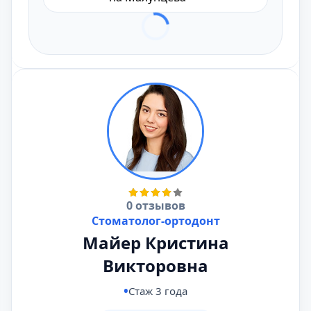
0 отзывов
Стоматолог-ортодонт
Майер Кристина
Викторовна
Стаж 3 года