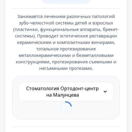
Занимается лечением различных патологий
зубо-челюстной системы детей и взрослых
(пластинки, функциональные аппараты, брекет-
системы). Проводит эстетические реставрации
керамическими и композитными винирами,
тотальное протезирование
металлокерамическими и безметалловыми
конструкциями, протезирование съемными и
несъемными протезами.
Стоматология Ортодонт-центр
на Малунцева