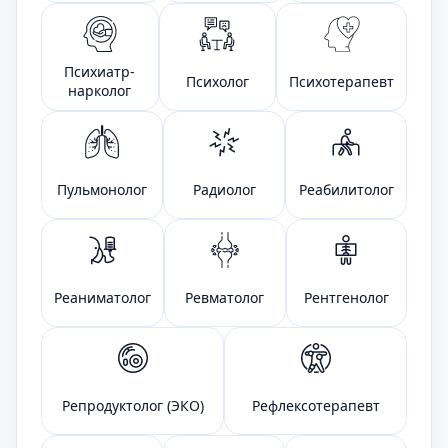
Психиатр-
Психолог
Психотерапевт
нарколог
Пульмонолог
Радиолог
Реабилитолог
Реаниматолог
Ревматолог
Рентгенолог
Репродуктолог (ЭКО)
Рефлексотерапевт