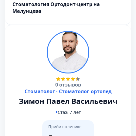
Стоматология Ортодонт-центр на
Малунцева
0 отзывов
Стоматолог · Стоматолог-ортопед
Зимон Павел Васильевич
Стаж 7 лет
Приём в клинике