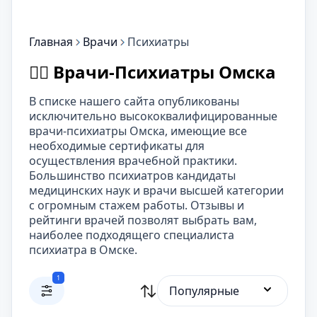
Главная
Врачи
Психиатры
👨‍⚕️ Врачи-Психиатры Омска
В списке нашего сайта опубликованы
исключительно высококвалифицированные
врачи-психиатры Омска, имеющие все
необходимые сертификаты для
осуществления врачебной практики.
Большинство психиатров кандидаты
медицинских наук и врачи высшей категории
с огромным стажем работы. Отзывы и
рейтинги врачей позволят выбрать вам,
наиболее подходящего специалиста
психиатра в Омске.
1
Популярные