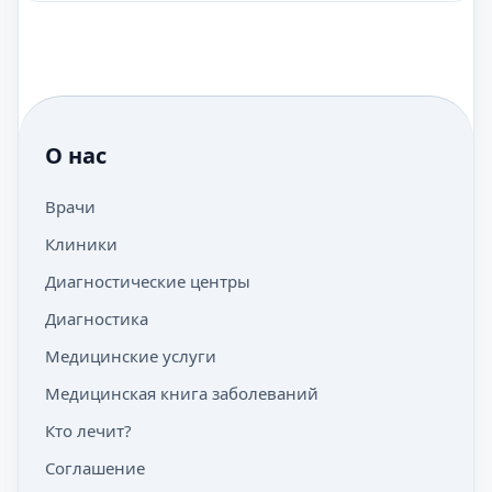
О нас
Врачи
Клиники
Диагностические центры
Диагностика
Медицинские услуги
Медицинская книга заболеваний
Кто лечит?
Соглашение