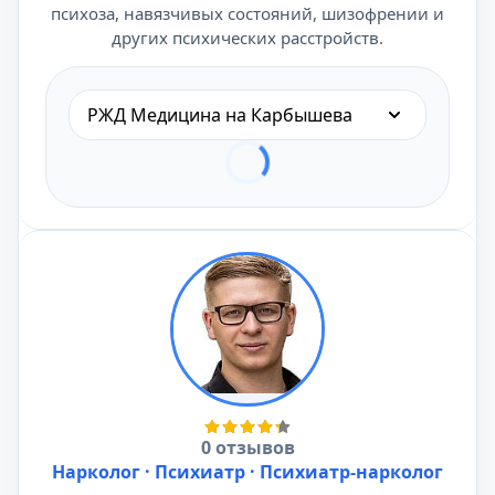
психоза, навязчивых состояний, шизофрении и
других психических расстройств.
РЖД Медицина на Карбышева
0 отзывов
Нарколог · Психиатр · Психиатр-нарколог