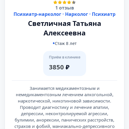
1 отзыв
Психиатр-нарколог · Нарколог · Психиатр
Светличная Татьяна
Алексеевна
Стаж 8 лет
Приём в клинике
3850
₽
Занимается медикаментозным и
немедикаментозным лечением алкогольной,
наркотической, никотиновой зависимости.
Проводит диагностику и лечение апатии,
депрессии, неконтролируемой агрессии,
булимии, анорексии, панических расстройств,
страхов и фобий, маниакально-депрессивного