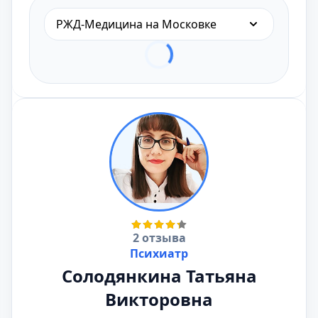
РЖД-Медицина на Московке
2 отзыва
Психиатр
Солодянкина Татьяна
Викторовна