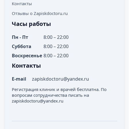
Контакты
Отзывы о Zapiskdoctoru.ru
Часы работы
Пн - Пт
8:00 – 22:00
Суббота
8:00 – 22:00
Воскресенье
8:00 – 22:00
Контакты
E-mail
zapiskdoctoru@yandex.ru
Регистрация клиник и врачей бесплатна. По
вопросам сотрудничества писать на
zapiskdoctoru@yandex.ru