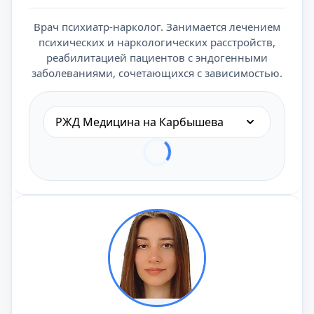
Врач психиатр-нарколог. Занимается лечением
психических и наркологических расстройств,
реабилитацией пациентов с эндогенными
заболеваниями, сочетающихся с зависимостью.
РЖД Медицина на Карбышева