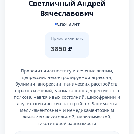
Светличный Андрей
Вячеславович
Стаж 8 лет
Приём в клинике
3850
₽
Проводит диагностику и лечение апатии,
депрессии, неконтролируемой агрессии,
булимии, анорексии, панических расстройств,
страхов и фобий, маниакально-депрессивного
психоза, навязчивых состояний, шизофрении и
других психических расстройств. Занимается
медикаментозным и немедикаментозным
лечением алкогольной, наркотической,
никотиновой зависимости.