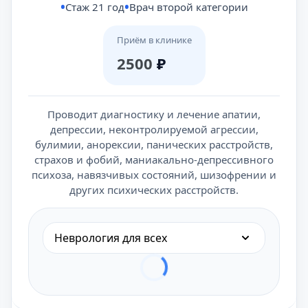
Стаж 21 год
Врач второй категории
Приём в клинике
2500
₽
Проводит диагностику и лечение апатии,
депрессии, неконтролируемой агрессии,
булимии, анорексии, панических расстройств,
страхов и фобий, маниакально-депрессивного
психоза, навязчивых состояний, шизофрении и
других психических расстройств.
Неврология для всех