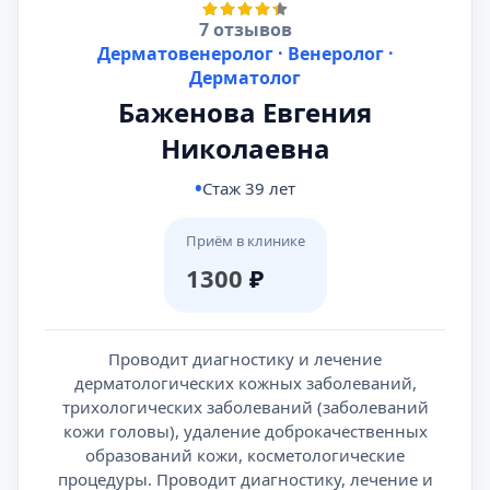
7 отзывов
Дерматовенеролог · Венеролог ·
Дерматолог
Баженова Евгения
Николаевна
Стаж 39 лет
Приём в клинике
1300
₽
Проводит диагностику и лечение
дерматологических кожных заболеваний,
трихологических заболеваний (заболеваний
кожи головы), удаление доброкачественных
образований кожи, косметологические
процедуры. Проводит диагностику, лечение и