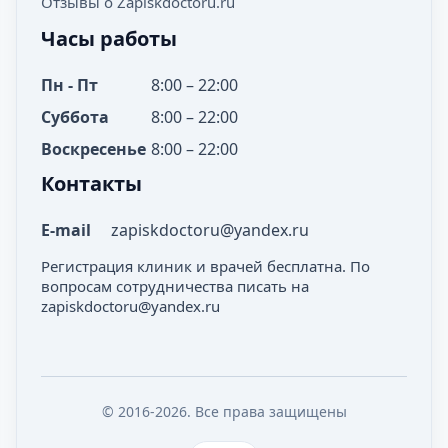
Отзывы о Zapiskdoctoru.ru
Часы работы
Пн - Пт
8:00 – 22:00
Суббота
8:00 – 22:00
Воскресенье
8:00 – 22:00
Контакты
E-mail
zapiskdoctoru@yandex.ru
Регистрация клиник и врачей бесплатна. По
вопросам сотрудничества писать на
zapiskdoctoru@yandex.ru
© 2016-2026. Все права защищены