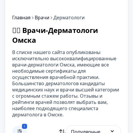
Главная
Врачи
Дерматологи
👨‍⚕️ Врачи-Дерматологи
Омска
В списке нашего сайта опубликованы
исключительно высококвалифицированные
врачи-дерматологи Омска, имеющие все
необходимые сертификаты для
осуществления врачебной практики.
Большинство дерматологов кандидаты
медицинских наук и врачи высшей категории
с огромным стажем работы. Отзывы и
рейтинги врачей позволят выбрать вам,
наиболее подходящего специалиста
дерматолога в Омске.
1
Популярные