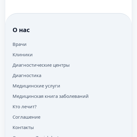
О нас
Врачи
Клиники
Диагностические центры
Диагностика
Медицинские услуги
Медицинская книга заболеваний
Кто лечит?
Соглашение
Контакты