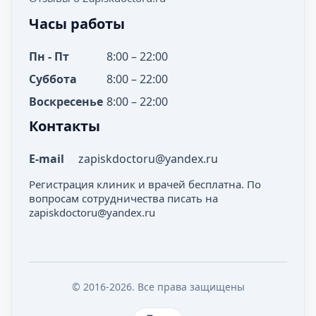
Часы работы
Пн - Пт
8:00 – 22:00
Суббота
8:00 – 22:00
Воскресенье
8:00 – 22:00
Контакты
E-mail
zapiskdoctoru@yandex.ru
Регистрация клиник и врачей бесплатна. По
вопросам сотрудничества писать на
zapiskdoctoru@yandex.ru
© 2016-2026. Все права защищены