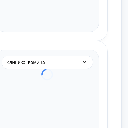
Клиника Фомина