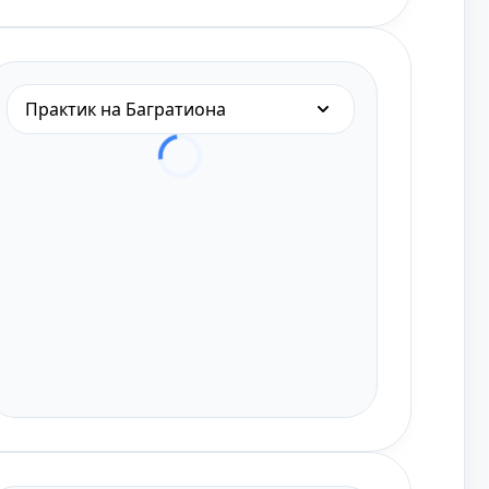
Практик на Багратиона