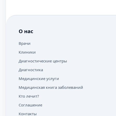
О нас
Врачи
Клиники
Диагностические центры
Диагностика
Медицинские услуги
Медицинская книга заболеваний
Кто лечит?
Соглашение
Контакты