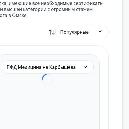
ска, имеющие все необходимые сертификаты
чи высшей категории с огромным стажем
ога в Омске.
Популярные
РЖД Медицина на Карбышева