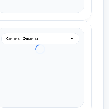
Клиника Фомина