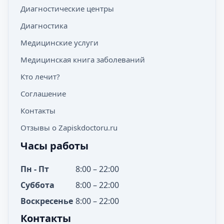
Диагностические центры
Диагностика
Медицинские услуги
Медицинская книга заболеваний
Кто лечит?
Соглашение
Контакты
Отзывы о Zapiskdoctoru.ru
Часы работы
Пн - Пт
8:00 – 22:00
Суббота
8:00 – 22:00
Воскресенье
8:00 – 22:00
Контакты