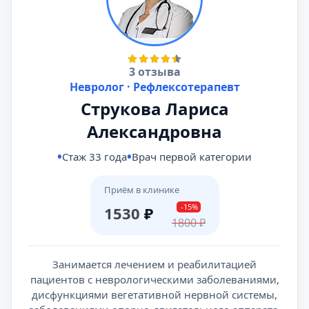
3 отзыва
Невролог · Рефлексотерапевт
Струкова Лариса
Александровна
Стаж 33 года
Врач первой категории
Приём в клинике
-15%
1530
₽
1800
₽
Занимается лечением и реабилитацией
пациентов с неврологическими заболеваниями,
дисфункциями вегетативной нервной системы,