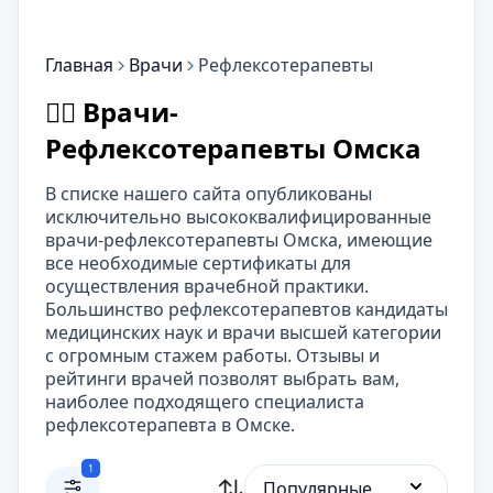
Главная
Врачи
Рефлексотерапевты
👨‍⚕️ Врачи-
Рефлексотерапевты Омска
В списке нашего сайта опубликованы
исключительно высококвалифицированные
врачи-рефлексотерапевты Омска, имеющие
все необходимые сертификаты для
осуществления врачебной практики.
Большинство рефлексотерапевтов кандидаты
медицинских наук и врачи высшей категории
с огромным стажем работы. Отзывы и
рейтинги врачей позволят выбрать вам,
наиболее подходящего специалиста
рефлексотерапевта в Омске.
1
Популярные