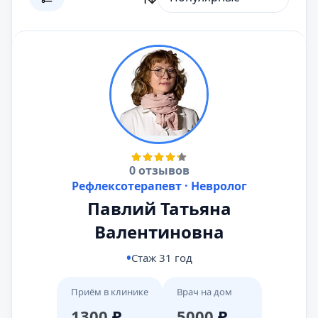
0 отзывов
Рефлексотерапевт · Невролог
Павлий Татьяна
Валентиновна
Стаж 31 год
Приём в клинике
Врач на дом
1300
₽
5000
₽