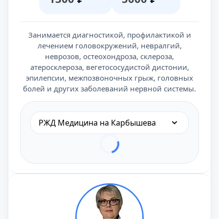
Занимается диагностикой, профилактикой и
лечением головокружений, невралгий,
неврозов, остеохондроза, склероза,
атеросклероза, вегетососудистой дистонии,
эпилепсии, межпозвоночных грыж, головных
болей и других заболеваний нервной системы.
РЖД Медицина на Карбышева