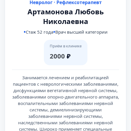
Невролог · Рефлексотерапевт
Артамонова Любовь
Николаевна
Стаж 52 года
Врач высшей категории
Приём в клинике
2000
₽
Занимается лечением и реабилитацией
пациентов с неврологическими заболеваниями,
дисфункциями вегетативной нервной системы,
заболеваниями опорно-двигательного аппарата,
воспалительными заболеваниями нервной
системы, демиелинизирующими
заболеваниями нервной системы,
наследственными заболеваниями нервной
системы. Широко применяет специальные