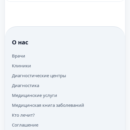
О нас
Врачи
Клиники
Диагностические центры
Диагностика
Медицинские услуги
Медицинская книга заболеваний
Кто лечит?
Соглашение