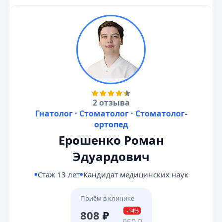
2 отзыва
Гнатолог · Стоматолог · Стоматолог-
ортопед
Ерошенко Роман
Эдуардович
Стаж 13 лет
Кандидат медицинских наук
Приём в клинике
-14%
808
₽