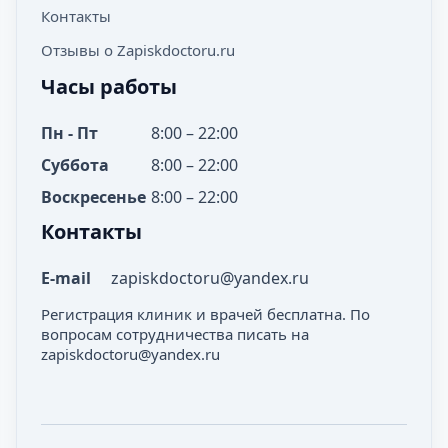
Контакты
Отзывы о Zapiskdoctoru.ru
Часы работы
Пн - Пт
8:00 – 22:00
Суббота
8:00 – 22:00
Воскресенье
8:00 – 22:00
Контакты
E-mail
zapiskdoctoru@yandex.ru
Регистрация клиник и врачей бесплатна. По
вопросам сотрудничества писать на
zapiskdoctoru@yandex.ru