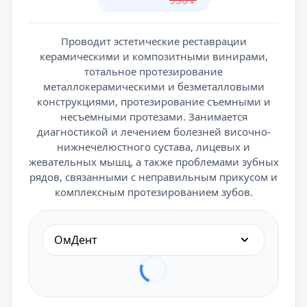
950
₽
Проводит эстетические реставрации
керамическими и композитными винирами,
тотальное протезирование
металлокерамическими и безметалловыми
конструкциями, протезирование съемными и
несъемными протезами. Занимается
диагностикой и лечением болезней височно-
нижнечелюстного сустава, лицевых и
жевательных мышц, а также проблемами зубных
рядов, связанными с неправильным прикусом и
комплексным протезированием зубов.
ОмДент