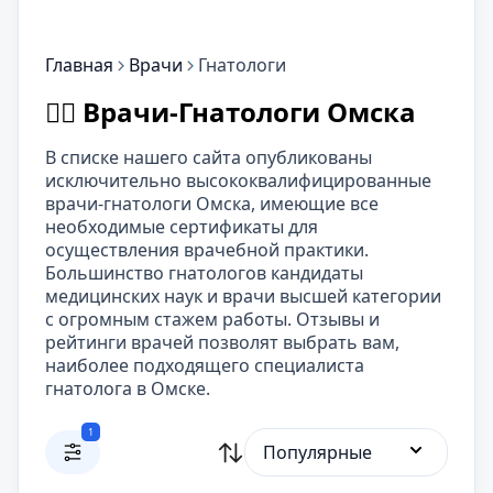
Главная
Врачи
Гнатологи
👨‍⚕️ Врачи-Гнатологи Омска
В списке нашего сайта опубликованы
исключительно высококвалифицированные
врачи-гнатологи Омска, имеющие все
необходимые сертификаты для
осуществления врачебной практики.
Большинство гнатологов кандидаты
медицинских наук и врачи высшей категории
с огромным стажем работы. Отзывы и
рейтинги врачей позволят выбрать вам,
наиболее подходящего специалиста
гнатолога в Омске.
1
Популярные