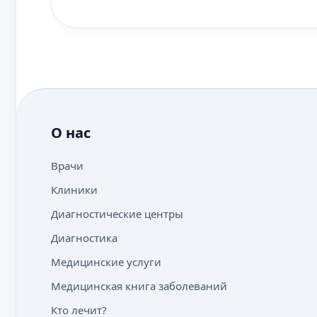
О нас
Врачи
Клиники
Диагностические центры
Диагностика
Медицинские услуги
Медицинская книга заболеваний
Кто лечит?