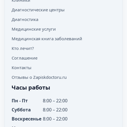
Клиники
Диагностические центры
Диагностика
Медицинские услуги
Медицинская книга заболеваний
Кто лечит?
Соглашение
Контакты
Отзывы о Zapiskdoctoru.ru
Часы работы
Пн - Пт
8:00 – 22:00
Суббота
8:00 – 22:00
Воскресенье
8:00 – 22:00