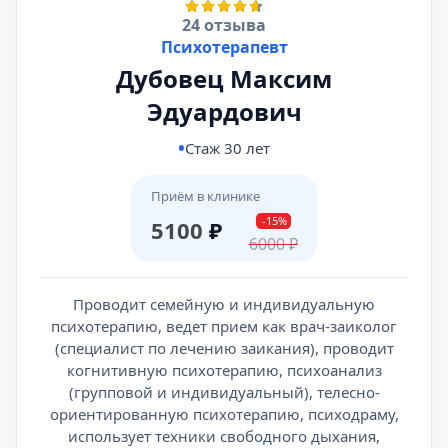
24 отзыва
Психотерапевт
Дубовец Максим
Эдуардович
Стаж 30 лет
Приём в клинике
-15%
5100
₽
6000
₽
Проводит семейную и индивидуальную
психотерапию, ведет прием как врач-заиколог
(специалист по лечению заикания), проводит
когнитивную психотерапию, психоанализ
(групповой и индивидуальный), телесно-
ориентированную психотерапию, психодраму,
использует техники свободного дыхания,