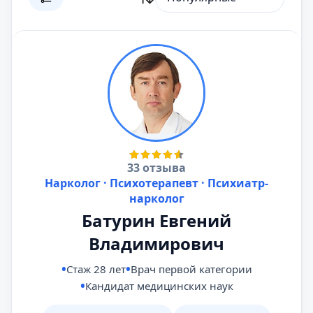
33 отзыва
Нарколог · Психотерапевт · Психиатр-
нарколог
Батурин Евгений
Владимирович
Стаж 28 лет
Врач первой категории
Кандидат медицинских наук