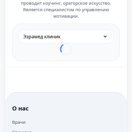
проводит коучинг, ораторское искусство.
Является специалистом по управлению
мотивации.
Эзрамед клиник
О нас
Врачи