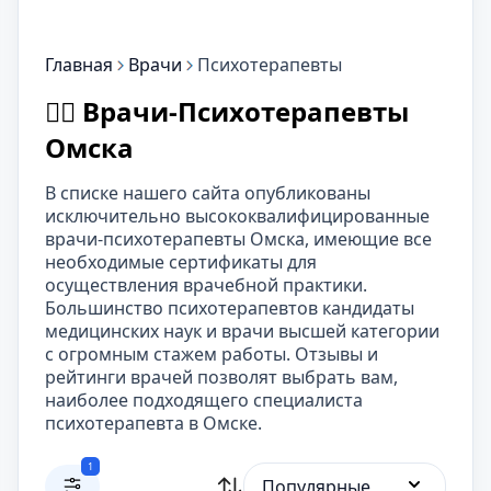
Главная
Врачи
Психотерапевты
👨‍⚕️ Врачи-Психотерапевты
Омска
В списке нашего сайта опубликованы
исключительно высококвалифицированные
врачи-психотерапевты Омска, имеющие все
необходимые сертификаты для
осуществления врачебной практики.
Большинство психотерапевтов кандидаты
медицинских наук и врачи высшей категории
с огромным стажем работы. Отзывы и
рейтинги врачей позволят выбрать вам,
наиболее подходящего специалиста
психотерапевта в Омске.
1
Популярные