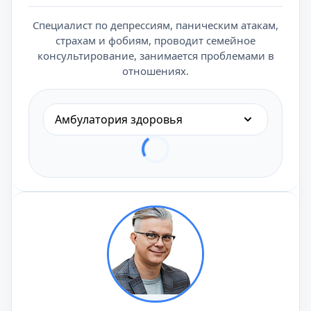
Специалист по депрессиям, паническим атакам,
страхам и фобиям, проводит семейное
консультирование, занимается проблемами в
отношениях.
Амбулатория здоровья