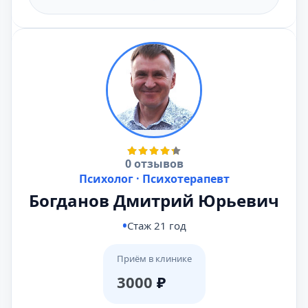
0 отзывов
Психолог · Психотерапевт
Богданов Дмитрий Юрьевич
Стаж 21 год
Приём в клинике
3000
₽