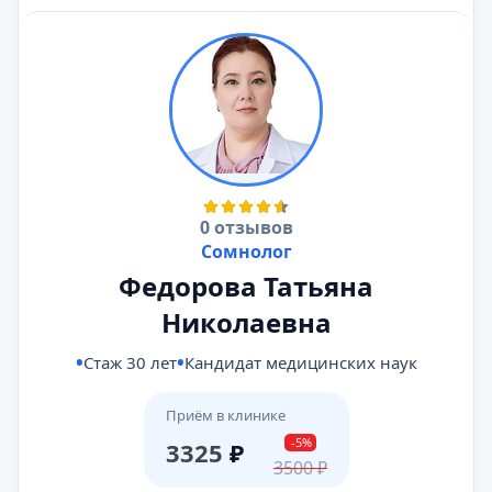
0 отзывов
Сомнолог
Федорова Татьяна
Николаевна
Стаж 30 лет
Кандидат медицинских наук
Приём в клинике
-5%
3325
₽
3500
₽