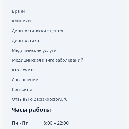
Врачи
Клиники
Диагностические центры
Диагностика
Медицинские услуги
Медицинская книга заболеваний
Кто лечит?
Соглашение
Контакты
Отзывы о Zapiskdoctoru.ru
Часы работы
Пн - Пт
8:00 – 22:00