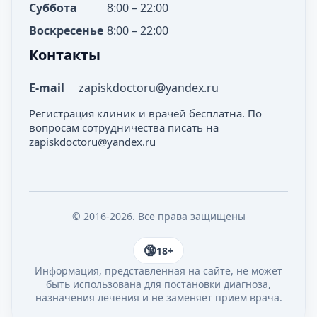
Суббота
8:00 – 22:00
Воскресенье
8:00 – 22:00
Контакты
E-mail
zapiskdoctoru@yandex.ru
Регистрация клиник и врачей бесплатна. По
вопросам сотрудничества писать на
zapiskdoctoru@yandex.ru
© 2016-2026. Все права защищены
18+
Информация, представленная на сайте, не может
быть использована для постановки диагноза,
назначения лечения и не заменяет прием врача.