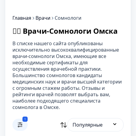
Главная
Врачи
Сомнологи
👨‍⚕️ Врачи-Сомнологи Омска
В списке нашего сайта опубликованы
исключительно высококвалифицированные
врачи-сомнологи Омска, имеющие все
необходимые сертификаты для
осуществления врачебной практики.
Большинство сомнологов кандидаты
медицинских наук и врачи высшей категории
с огромным стажем работы. Отзывы и
рейтинги врачей позволят выбрать вам,
наиболее подходящего специалиста
сомнолога в Омске.
1
Популярные