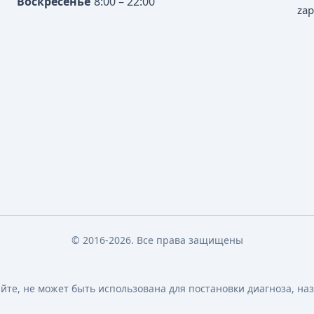
Воскресенье
8:00 – 22:00
zap
© 2016-2026. Все права защищены
те, не может быть использована для постановки диагноза, на