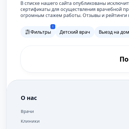
В списке нашего сайта опубликованы исключ
сертификаты для осуществления врачебной пр
огромным стажем работы. Отзывы и рейтинги 
1
Фильтры
Детский врач
Выезд на до
По
О нас
Врачи
Клиники