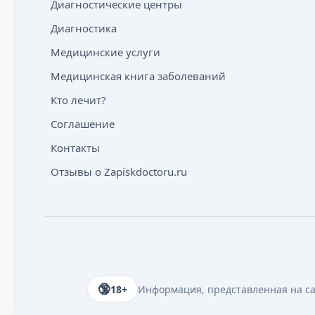
Диагностические центры
Диагностика
Медицинские услуги
Медицинская книга заболеваний
Кто лечит?
Соглашение
Контакты
Отзывы о Zapiskdoctoru.ru
18+
Информация, представленная на сай