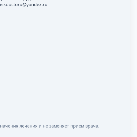
iskdoctoru@yandex.ru
значения лечения и не заменяет прием врача.