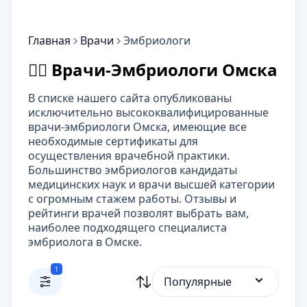
Главная
Врачи
Эмбриологи
👨‍⚕️ Врачи-Эмбриологи Омска
В списке нашего сайта опубликованы
исключительно высококвалифицированные
врачи-эмбриологи Омска, имеющие все
необходимые сертификаты для
осуществления врачебной практики.
Большинство эмбриологов кандидаты
медицинских наук и врачи высшей категории
с огромным стажем работы. Отзывы и
рейтинги врачей позволят выбрать вам,
наиболее подходящего специалиста
эмбриолога в Омске.
1
Популярные