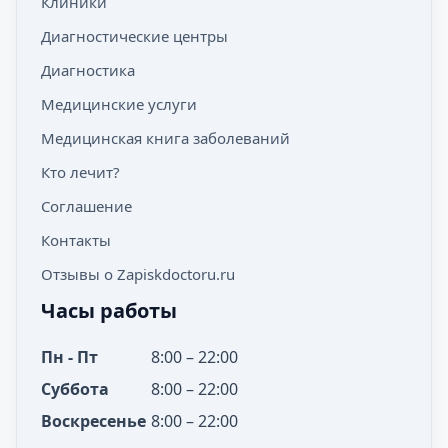
Клиники
Диагностические центры
Диагностика
Медицинские услуги
Медицинская книга заболеваний
Кто лечит?
Соглашение
Контакты
Отзывы о Zapiskdoctoru.ru
Часы работы
Пн - Пт
8:00 – 22:00
Суббота
8:00 – 22:00
Воскресенье
8:00 – 22:00