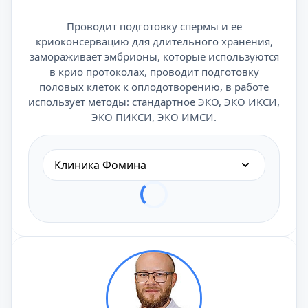
Проводит подготовку спермы и ее
криоконсервацию для длительного хранения,
замораживает эмбрионы, которые используются
в крио протоколах, проводит подготовку
половых клеток к оплодотворению, в работе
использует методы: стандартное ЭКО, ЭКО ИКСИ,
ЭКО ПИКСИ, ЭКО ИМСИ.
Клиника Фомина