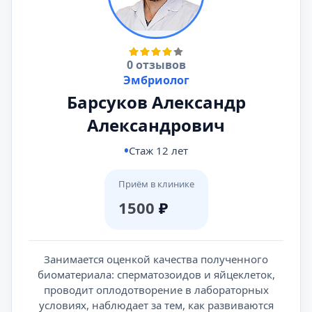
0 отзывов
Эмбриолог
Барсуков Александр
Александрович
Стаж 12 лет
Приём в клинике
1500
₽
Занимается оценкой качества полученного
биоматериала: сперматозоидов и яйцеклеток,
проводит оплодотворение в лабораторных
условиях, наблюдает за тем, как развиваются