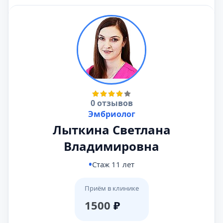
0 отзывов
Эмбриолог
Лыткина Светлана
Владимировна
Стаж 11 лет
Приём в клинике
1500
₽