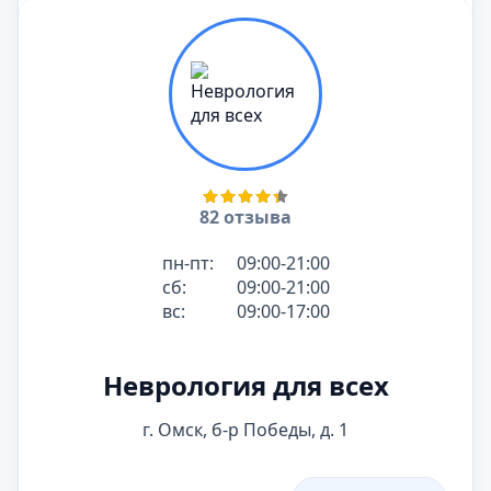
82 отзыва
пн-пт:
09:00-21:00
сб:
09:00-21:00
вс:
09:00-17:00
Неврология для всех
г. Омск, б-р Победы, д. 1