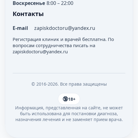
Воскресенье
8:00 – 22:00
Контакты
E-mail
zapiskdoctoru@yandex.ru
Регистрация клиник и врачей бесплатна. По
вопросам сотрудничества писать на
zapiskdoctoru@yandex.ru
© 2016-2026. Все права защищены
18+
Информация, представленная на сайте, не может
быть использована для постановки диагноза,
назначения лечения и не заменяет прием врача.