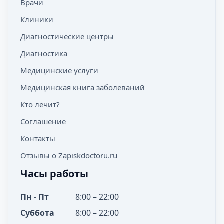
Врачи
Клиники
Диагностические центры
Диагностика
Медицинские услуги
Медицинская книга заболеваний
Кто лечит?
Соглашение
Контакты
Отзывы о Zapiskdoctoru.ru
Часы работы
Пн - Пт
8:00 – 22:00
Суббота
8:00 – 22:00