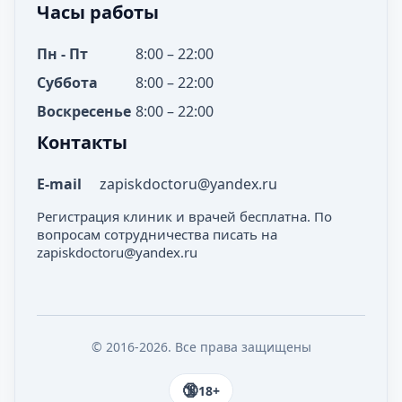
Часы работы
Пн - Пт
8:00 – 22:00
Суббота
8:00 – 22:00
Воскресенье
8:00 – 22:00
Контакты
E-mail
zapiskdoctoru@yandex.ru
Регистрация клиник и врачей бесплатна. По
вопросам сотрудничества писать на
zapiskdoctoru@yandex.ru
© 2016-2026. Все права защищены
18+