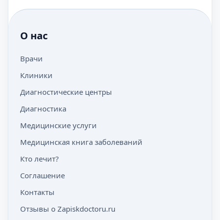
О нас
Врачи
Клиники
Диагностические центры
Диагностика
Медицинские услуги
Медицинская книга заболеваний
Кто лечит?
Соглашение
Контакты
Отзывы о Zapiskdoctoru.ru