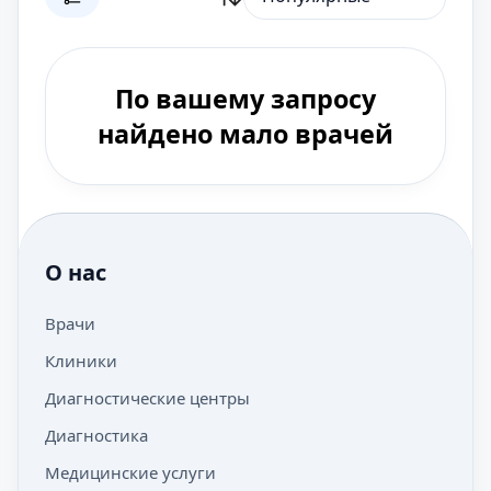
По вашему запросу
найдено мало врачей
О нас
Врачи
Клиники
Диагностические центры
Диагностика
Медицинские услуги