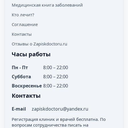
Медицинская книга заболеваний
Кто лечит?
Соглашение
Контакты
Отзывы о Zapiskdoctoru.ru
Часы работы
Пн - Пт
8:00 – 22:00
Суббота
8:00 – 22:00
Воскресенье
8:00 – 22:00
Контакты
E-mail
zapiskdoctoru@yandex.ru
Регистрация клиник и врачей бесплатна. По
вопросам сотрудничества писать на