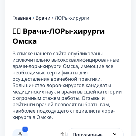
Главная
Врачи
ЛОРы-хирурги
👨‍⚕️ Врачи-ЛОРы-хирурги
Омска
В списке нашего сайта опубликованы
исключительно высококвалифицированные
врачи-лоры-хирурги Омска, имеющие все
необходимые сертификаты для
осуществления врачебной практики.
Большинство лоров-хирургов кандидаты
медицинских наук и врачи высшей категории
с огромным стажем работы. Отзывы и
рейтинги врачей позволят выбрать вам,
наиболее подходящего специалиста лора-
хирурга в Омске.
1
Популярные