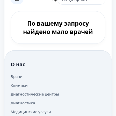
По вашему запросу
найдено мало врачей
О нас
Врачи
Клиники
Диагностические центры
Диагностика
Медицинские услуги