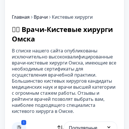
Главная
Врачи
Кистевые хирурги
👨‍⚕️ Врачи-Кистевые хирурги
Омска
В списке нашего сайта опубликованы
исключительно высококвалифицированные
врачи-кистевые хирурги Омска, имеющие все
необходимые сертификаты для
осуществления врачебной практики.
Большинство кистевых хирургов кандидаты
медицинских наук и врачи высшей категории
с огромным стажем работы. Отзывы и
рейтинги врачей позволят выбрать вам,
наиболее подходящего специалиста
кистевого хирурга в Омске.
1
Популярные