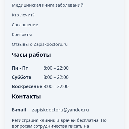
Медицинская книга заболеваний
Кто лечит?
Соглашение
Контакты
Отзывы о Zapiskdoctoru.ru
Часы работы
Пн - Пт
8:00 – 22:00
Суббота
8:00 – 22:00
Воскресенье
8:00 – 22:00
Контакты
E-mail
zapiskdoctoru@yandex.ru
Регистрация клиник и врачей бесплатна. По
вопросам сотрудничества писать на